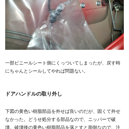
一部ビニールシート側にくっついてしまったが、戻す時
にちゃんとシールしてやれば問題ない。
ドアハンドルの取り外し
下図の黄色い樹脂部品を外せば良いのだが、固くて外せ
なかった。どうせ処分する部品なので、ニッパーで破
壊。破壊後の黄色い樹脂部品を落とすと面倒なので、注