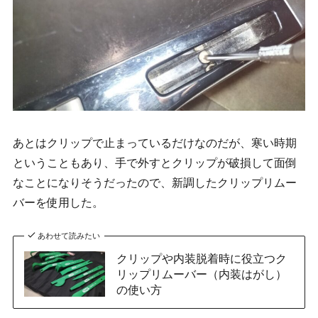
あとはクリップで止まっているだけなのだが、寒い時期
ということもあり、手で外すとクリップが破損して面倒
なことになりそうだったので、新調したクリップリムー
バーを使用した。
あわせて読みたい
クリップや内装脱着時に役立つク
リップリムーバー（内装はがし）
の使い方