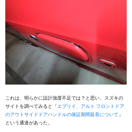
これは、明らかに設計強度不足では？と思い、スズキの
サイトを調べてみると「
エブリイ、アルト フロントドア
のアウトサイドドアハンドルの保証期間延長について
」
という通達があった。