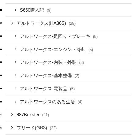
S660購入記
(9)
アルトワークス(HA36S)
(29)
アルトワークス-足回り・ブレーキ
(9)
アルトワークス-エンジン・冷却
(5)
アルトワークス-内装・外装
(3)
アルトワークス-基本整備
(2)
アルトワークス-電装品
(5)
アルトワークスのある生活
(4)
987Boxster
(21)
フリード(GB3)
(22)