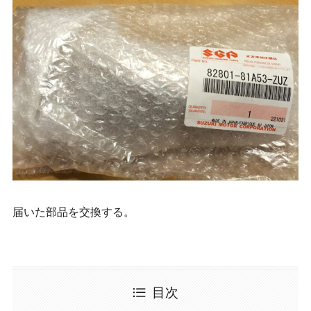
届いた部品を交換する。
目次