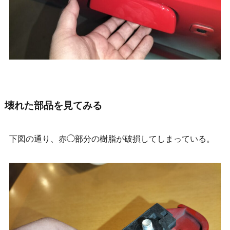
壊れた部品を見てみる
下図の通り、赤◯部分の樹脂が破損してしまっている。