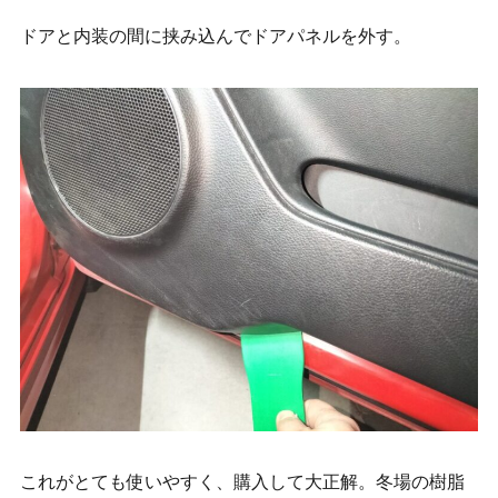
ドアと内装の間に挟み込んでドアパネルを外す。
これがとても使いやすく、購入して大正解。冬場の樹脂