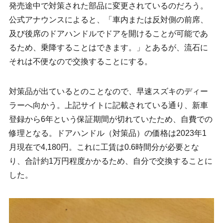
発売途中で対策された部品に変更されているのだろう。
公式アナウンスによると、「車内または反対側の前席、
及び後席のドアハンドルでドアを開けることが可能であ
るため、乗降することはできます。」とあるが、流石に
それは不便なので交換することにする。
対策品が出ているとのことなので、早速スズキのディー
ラーへ向かう。上記サイトに記載されている通り、新車
登録から6年という保証期間が切れていたため、自費での
修理となる。ドアハンドル（対策品）の価格は2023年1
月現在で4,180円。これに工賃は0.6時間分が必要とな
り、合計約1万円程度かかるため、自分で交換することに
した。