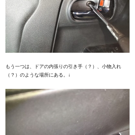
もう一つは、ドアの内張りの引き手（？）、小物入れ
（？）のような場所にある。↓