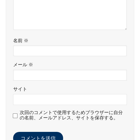
名前
※
メール
※
サイト
次回のコメントで使用するためブラウザーに自分
の名前、メールアドレス、サイトを保存する。