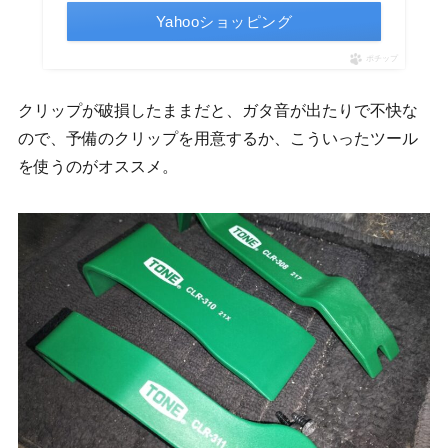
Yahooショッピング
ポチップ
クリップが破損したままだと、ガタ音が出たりで不快な
ので、予備のクリップを用意するか、こういったツール
を使うのがオススメ。