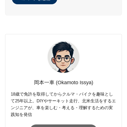
岡本一車 (Okamoto Issya)
18歳で免許を取得してからクルマ・バイクを趣味とし
て25年以上。DIYやサーキット走行、北米生活をするエ
ンジニアが、車を楽しむ・考える・理解するための実
践知を発信