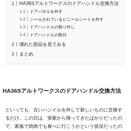
HA36Sアルトワークスのドアハンドル交換方法
ドアパネルを外す
シールされているビニールシートを外す
ドアハンドルの取り外し
ドアハンドルの取付
壊れた部品を見てみる
まとめ
HA36Sアルトワークスのドアハンドル交換方法
といっても、古いハンドルを外して新しいものに交換す
るだけ。この日は、実家から帰ってきたばかりだったの
で、家族で焼肉でも食べに行こうかという状況だったの