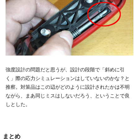
強度設計の問題だと思うが、設計の段階で「斜めに引
く」際の応力シミュレーションはしていないのかな？と
推察。対策品はこの辺がどのように設計されたかは不明
ながら、まあ同じミスはしないだろう、ということで良
しとした。
まとめ