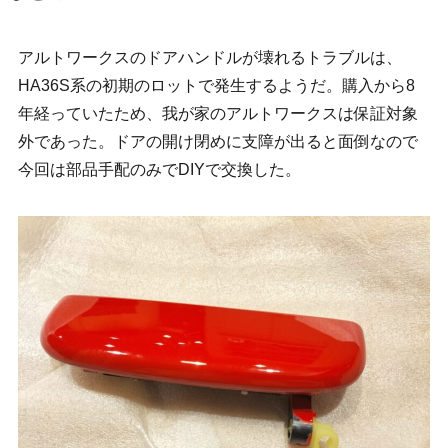
アルトワークスのドアハンドルが壊れるトラブルは、
HA36S系の初期のロットで発生するようだ。購入から8
年経っていたため、我が家のアルトワークスは保証対象
外であった。ドアの開け閉めに支障が出ると面倒なので
今回は部品手配のみでDIYで交換した。