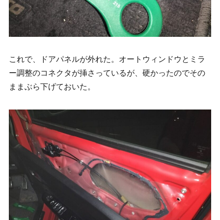
これで、ドアパネルが外れた。オートウィンドウとミラ
ー調整のコネクタが挿さっているが、硬かったのでその
ままぶら下げておいた。