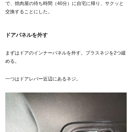
で、焼肉屋の待ち時間（40分）に自宅に帰り、サクッと
交換することにした。
ドアパネルを外す
まずはドアのインナーパネルを外す。プラスネジを2つ緩
める。
一つはドアレバー近辺にあるネジ。