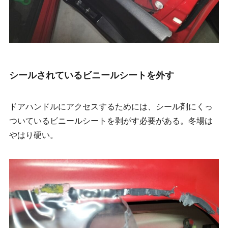
シールされているビニールシートを外す
ドアハンドルにアクセスするためには、シール剤にくっ
ついているビニールシートを剥がす必要がある。冬場は
やはり硬い。