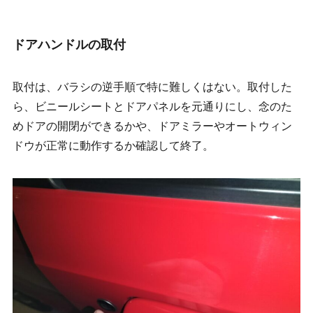
ドアハンドルの取付
取付は、バラシの逆手順で特に難しくはない。取付した
ら、ビニールシートとドアパネルを元通りにし、念のた
めドアの開閉ができるかや、ドアミラーやオートウィン
ドウが正常に動作するか確認して終了。