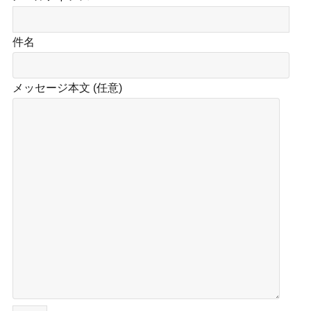
件名
メッセージ本文 (任意)