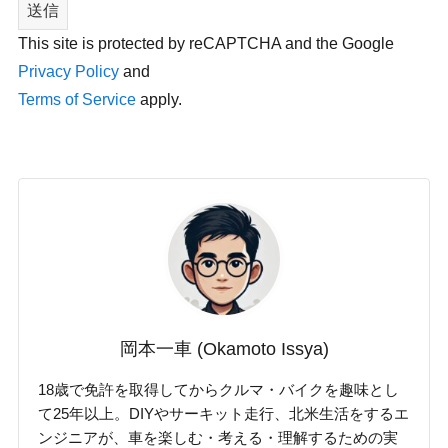
This site is protected by reCAPTCHA and the Google
Privacy Policy
and
Terms of Service
apply.
岡本一車 (Okamoto Issya)
18歳で免許を取得してからクルマ・バイクを趣味とし
て25年以上。DIYやサーキット走行、北米生活をするエ
ンジニアが、車を楽しむ・考える・理解するための実