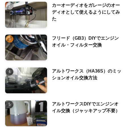
カーオーディオをガレージのオー
ディオとして使えるようにしてみ
た
フリード（GB3）DIYでエンジン
オイル・フィルター交換
アルトワークス（HA36S）のミッ
ションオイル交換方法
アルトワークスDIYでエンジンオ
イル交換（ジャッキアップ不要）