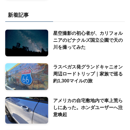
新着記事
星空撮影の初心者が、カリフォル
ニアのピナクルズ国立公園で天の
川を撮ってみた
ラスベガス発グランドキャニオン
周辺ロードトリップ｜家族で巡る
約1,300マイルの旅
アメリカの自宅敷地内で車上荒ら
しにあった。ホンダユーザーへ注
意喚起