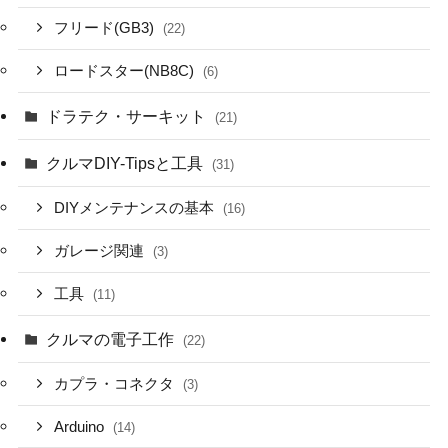
フリード(GB3)
(22)
ロードスター(NB8C)
(6)
ドラテク・サーキット
(21)
クルマDIY-Tipsと工具
(31)
DIYメンテナンスの基本
(16)
ガレージ関連
(3)
工具
(11)
クルマの電子工作
(22)
カプラ・コネクタ
(3)
Arduino
(14)