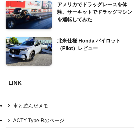
アメリカでドラッグレースを体
験。サーキットでドラッグマシン
を運転してみた
北米仕様 Honda パイロット
（Pilot）レビュー
LINK
車と遊んだメモ
ACTY Type-Rのページ