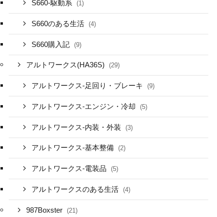
S660-駆動系
(1)
S660のある生活
(4)
S660購入記
(9)
アルトワークス(HA36S)
(29)
アルトワークス-足回り・ブレーキ
(9)
アルトワークス-エンジン・冷却
(5)
アルトワークス-内装・外装
(3)
アルトワークス-基本整備
(2)
アルトワークス-電装品
(5)
アルトワークスのある生活
(4)
987Boxster
(21)