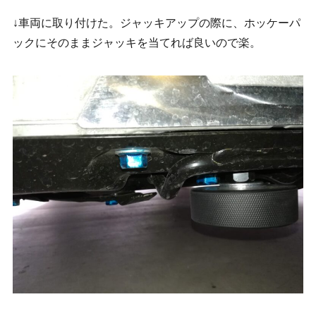
↓車両に取り付けた。ジャッキアップの際に、ホッケーパ
ックにそのままジャッキを当てれば良いので楽。