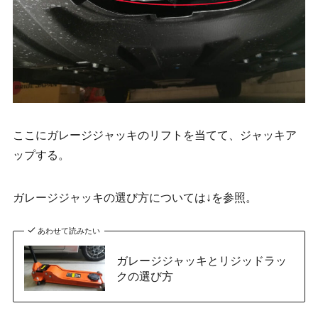
ここにガレージジャッキのリフトを当てて、ジャッキア
ップする。
ガレージジャッキの選び方については↓を参照。
あわせて読みたい
ガレージジャッキとリジッドラッ
クの選び方