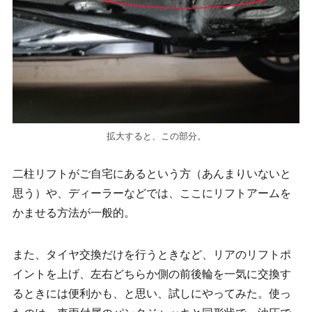
拡大すると、この部分。
二柱リフトがご自宅にあるという方（あんまりいないと
思う）や、ディーラーなどでは、ここにリフトアームを
かませる方法が一般的。
また、タイヤ交換だけを行うときなど、リアのリフトポ
イントを上げ、左右どちらか側の前後輪を一気に交換す
るときには便利かも、と思い、試しにやってみた。使っ