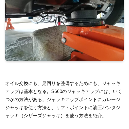
オイル交換にも、足回りを整備するためにも、ジャッキ
アップは基本となる。S660のジャッキアップには、いく
つかの方法がある。ジャッキアップポイントにガレージ
ジャッキを使う方法と、リフトポイントに油圧パンタジ
ャッキ（シザーズジャッキ）を使う方法を紹介。