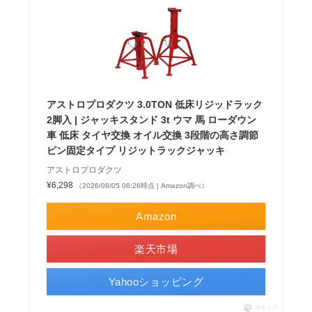
アストロプロダクツ 3.0TON 低床リジッドラック
2脚入 | ジャッキスタンド 3t ウマ 馬 ローダウン
車 低床 タイヤ交換 オイル交換 3段階の高さ調節
ピン固定タイプ リジットラックジャッキ
アストロプロダクツ
¥6,298
（2026/08/05 08:26時点 | Amazon調べ）
Amazon
楽天市場
Yahooショッピング
ポチップ