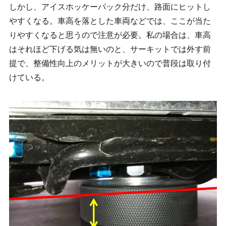
しかし、アイスホッケーパック分だけ、路面にヒットし
やすくなる。車高を落とした車両などでは、ここが当た
りやすくなると思うので注意が必要。私の場合は、車高
はそれほど下げる気は無いのと、サーキットでは外す前
提で、整備性向上のメリットが大きいので普段は取り付
けている。