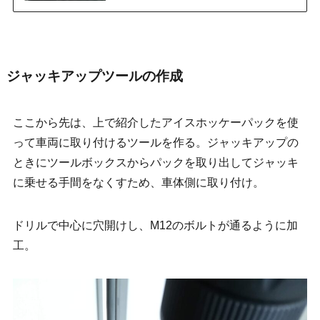
ジャッキアップツールの作成
ここから先は、上で紹介したアイスホッケーパックを使
って車両に取り付けるツールを作る。ジャッキアップの
ときにツールボックスからパックを取り出してジャッキ
に乗せる手間をなくすため、車体側に取り付け。
ドリルで中心に穴開けし、M12のボルトが通るように加
工。