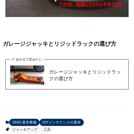
ガレージジャッキとリジッドラックの選び方
あわせて読みたい
ガレージジャッキとリジッドラッ
クの選び方
S660-基本整備
DIYメンテナンスの基本
ジャッキアップ
工具