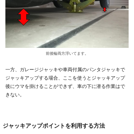
前後輪両方浮いてます。
一方、ガレージジャッキや車両付属のパンタジャッキで
ジャッキアップする場合、ここを使うとジャッキアップ
後にウマを掛けることができず、車の下に潜る作業はで
きない。
ジャッキアップポイントを利用する方法