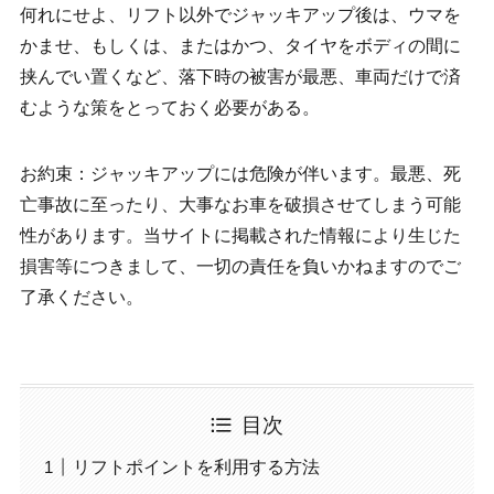
何れにせよ、リフト以外でジャッキアップ後は、ウマを
かませ、もしくは、またはかつ、タイヤをボディの間に
挟んでい置くなど、落下時の被害が最悪、車両だけで済
むような策をとっておく必要がある。
お約束：ジャッキアップには危険が伴います。最悪、死
亡事故に至ったり、大事なお車を破損させてしまう可能
性があります。当サイトに掲載された情報により生じた
損害等につきまして、一切の責任を負いかねますのでご
了承ください。
目次
リフトポイントを利用する方法