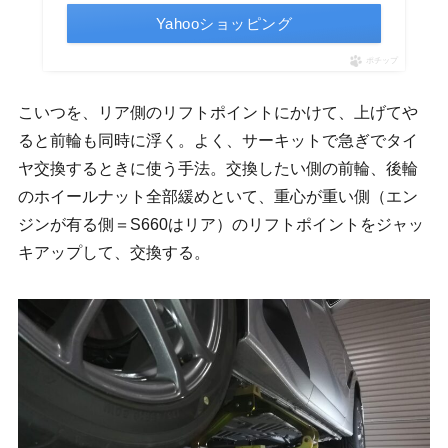
Yahooショッピング
ポチップ
こいつを、リア側のリフトポイントにかけて、上げてや
ると前輪も同時に浮く。よく、サーキットで急ぎでタイ
ヤ交換するときに使う手法。交換したい側の前輪、後輪
のホイールナット全部緩めといて、重心が重い側（エン
ジンが有る側＝S660はリア）のリフトポイントをジャッ
キアップして、交換する。