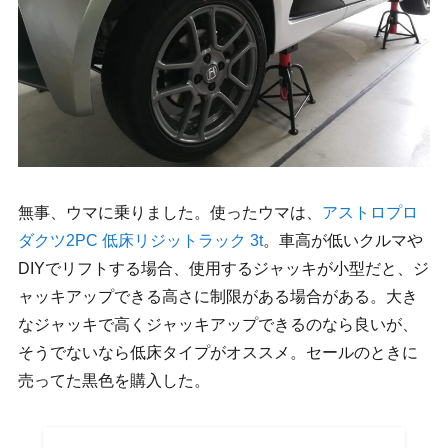
無事、ウマに乗りました。使ったウマは、
アストロプロ
ダクツ2PC 低床リジットラック 3t
。車高が低いクルマや
DIYでリフトする場合、使用するジャッキが小型だと、ジ
ャッキアップできる高さに制限がある場合がある。大き
なジャッキで高くジャッキアップできるのなら良いが、
そうでないなら低床タイプがオススメ。セールのときに
売ってた黒色を購入した。