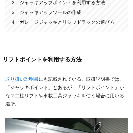
ジャッキアップポイントを利用する方法
ジャッキアップツールの作成
ガレージジャッキとリジッドラックの選び方
リフトポイントを利用する方法
取り扱い説明書
にも記載されている。取扱説明書では、
「ジャッキポイント」とあるが、「リフトポイント」か
な？二柱リフトや車載工具ジャッキを使う場合に用いる
場所。