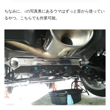
ちなみに、↓の写真奥にあるウマはずっと昔から使ってい
るやつ。こちらでも作業可能。