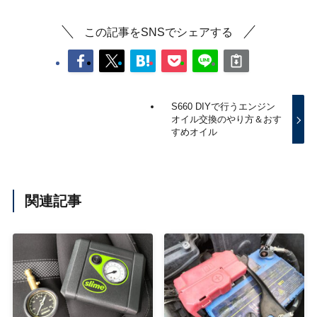
この記事をSNSでシェアする
S660 DIYで行うエンジン
オイル交換のやり方＆おす
すめオイル
関連記事