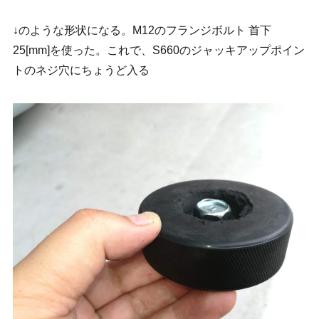
↓のような形状になる。M12のフランジボルト 首下
25[mm]を使った。これで、S660のジャッキアップポイン
トのネジ穴にちょうど入る