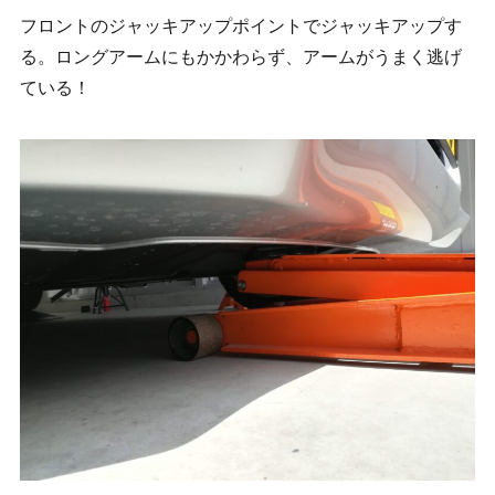
フロントのジャッキアップポイントでジャッキアップす
る。ロングアームにもかかわらず、アームがうまく逃げ
ている！