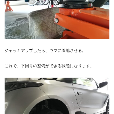
ジャッキアップしたら、ウマに着地させる。
これで、下回りの整備ができる状態になります。