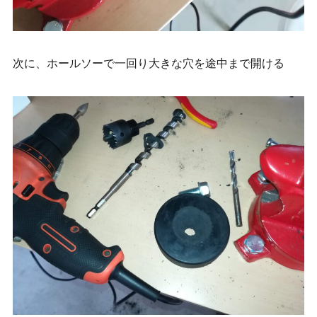
次に、ホールソーで一回り大きな穴を途中まで開ける