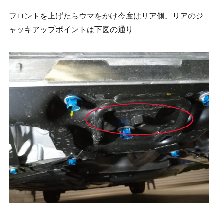
フロントを上げたらウマをかけ今度はリア側。リアのジ
ャッキアップポイントは下図の通り