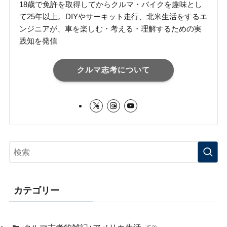
18歳で免許を取得してからクルマ・バイクを趣味とし
て25年以上。DIYやサーキット走行、北米生活をするエ
ンジニアが、車を楽しむ・考える・理解するための実
践知を発信
クルマ志考について
カテゴリー