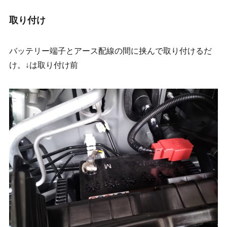
取り付け
バッテリー端子とアース配線の間に挟んで取り付けるだ
け。↓は取り付け前