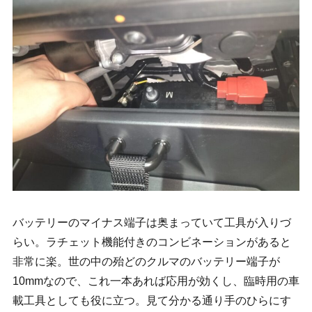
バッテリーのマイナス端子は奥まっていて工具が入りづ
らい。ラチェット機能付きのコンビネーションがあると
非常に楽。世の中の殆どのクルマのバッテリー端子が
10mmなので、これ一本あれば応用が効くし、臨時用の車
載工具としても役に立つ。見て分かる通り手のひらにす