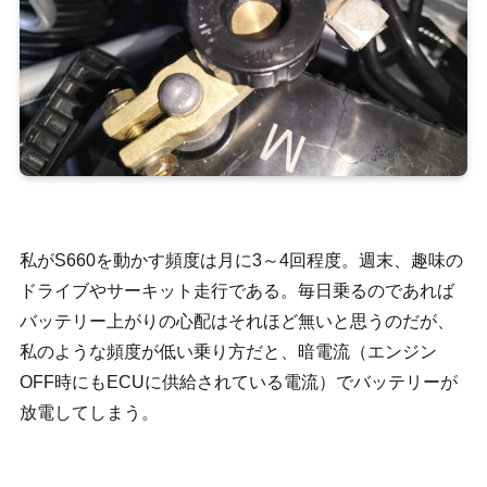
私がS660を動かす頻度は月に3～4回程度。週末、趣味の
ドライブやサーキット走行である。毎日乗るのであれば
バッテリー上がりの心配はそれほど無いと思うのだが、
私のような頻度が低い乗り方だと、暗電流（エンジン
OFF時にもECUに供給されている電流）でバッテリーが
放電してしまう。