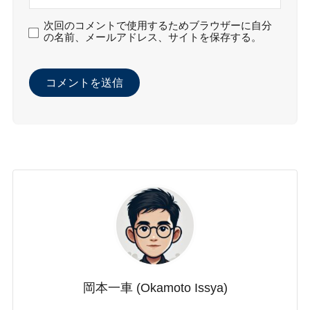
次回のコメントで使用するためブラウザーに自分
の名前、メールアドレス、サイトを保存する。
岡本一車 (Okamoto Issya)