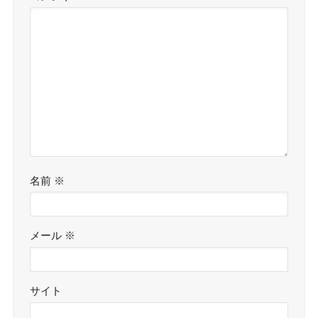
名前
※
メール
※
サイト