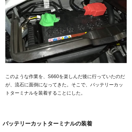
このような作業を、S660を楽しんだ後に行っていたのだ
が、流石に面倒になってきた。そこで、バッテリーカッ
トターミナルを装着することにした。
バッテリーカットターミナルの装着