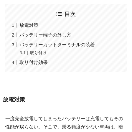
目次
放電対策
バッテリー端子の外し方
バッテリーカットターミナルの装着
取り付け
取り付け効果
放電対策
一度完全放電してしまったバッテリーは充電してもその
性能が戻らない。そこで、乗る頻度が少ない車両は、暗