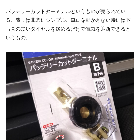
バッテリーカットターミナルというものが売られてい
る。造りは非常にシンプル。車両を動かさない時には下
写真の黒いダイヤルを緩めるだけで電気を遮断できると
いうもの。