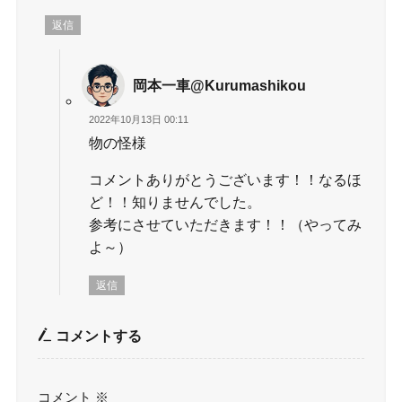
返信
岡本一車@Kurumashikou
2022年10月13日 00:11
物の怪様
コメントありがとうございます！！なるほ
ど！！知りませんでした。
参考にさせていただきます！！（やってみ
よ～）
返信
コメントする
コメント
※