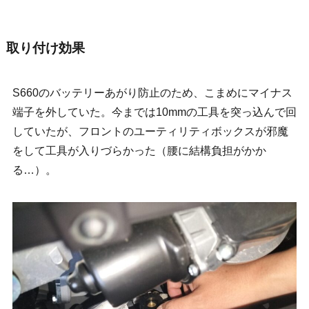
取り付け効果
S660のバッテリーあがり防止のため、こまめにマイナス
端子を外していた。今までは10mmの工具を突っ込んで回
していたが、フロントのユーティリティボックスが邪魔
をして工具が入りづらかった（腰に結構負担がかか
る…）。