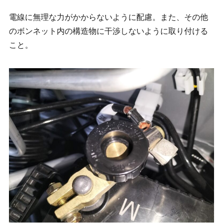
電線に無理な力がかからないように配慮。また、その他
のボンネット内の構造物に干渉しないように取り付ける
こと。