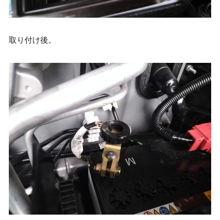
取り付け後。