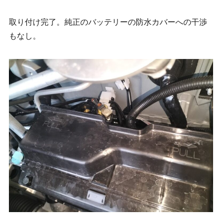
取り付け完了。純正のバッテリーの防水カバーへの干渉
もなし。