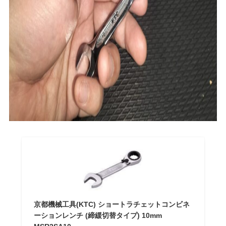
京都機械工具(KTC) ショートラチェットコンビネ
ーションレンチ (締緩切替タイプ) 10mm