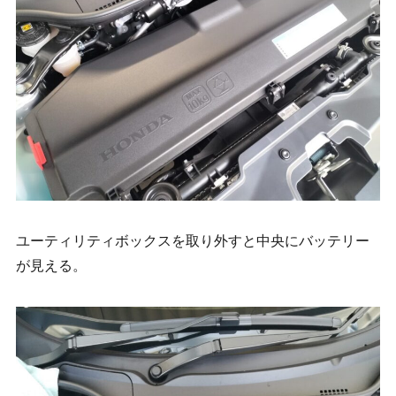
ユーティリティボックスを取り外すと中央にバッテリー
が見える。