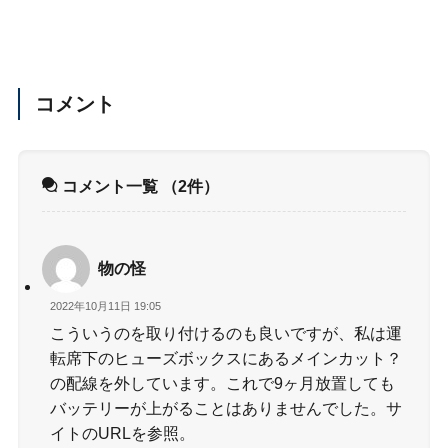
コメント
コメント一覧
（2件）
物の怪
2022年10月11日 19:05
こういうのを取り付けるのも良いですが、私は運
転席下のヒューズボックスにあるメインカット？
の配線を外しています。これで9ヶ月放置しても
バッテリーが上がることはありませんでした。サ
イトのURLを参照。