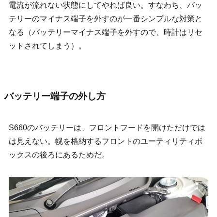
電流が流れない状態にしてやれば良い。すなわち、バッ
テリーのマイナス端子を外すのが一番シンプルな対策と
なる（バッテリーマイナス端子を外すので、時計はリセ
ットされてしまう）。
バッテリー端子の外し方
S660のバッテリーは、フロントフードを開けただけでは
は見えない。幌を格納するフロントのユーティリティボ
ックスの後ろにあるためだ。