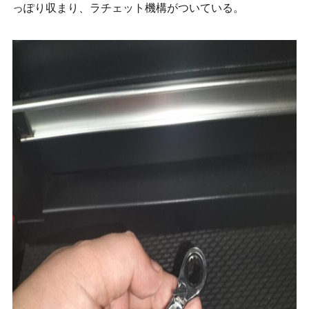
っぽり収まり、ラチェット機構がついている。