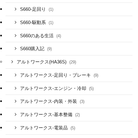
S660-足回り
(1)
S660-駆動系
(1)
S660のある生活
(4)
S660購入記
(9)
アルトワークス(HA36S)
(29)
アルトワークス-足回り・ブレーキ
(9)
アルトワークス-エンジン・冷却
(5)
アルトワークス-内装・外装
(3)
アルトワークス-基本整備
(2)
アルトワークス-電装品
(5)