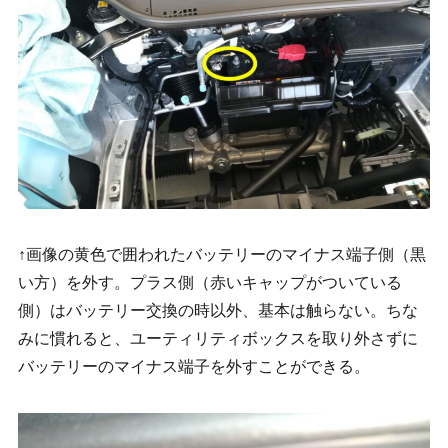
↑画像の黄色で囲われたバッテリーのマイナス端子側（黒
い方）を外す。プラス側（赤いキャップがついている
側）はバッテリー交換の時以外、基本は触らない。ちな
みに慣れると、ユーティリティボックスを取り外さずに
バッテリーのマイナス端子を外すことができる。