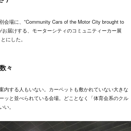
nity Cars of the Motor City brought to
troitがお届けする、モーターシティのコミュニティーカー展
ことにした。
数々
案内する人もいない。カーペットも敷かれていない大きな
ーッと並べられている会場。どことなく「体育会系のクル
いい。