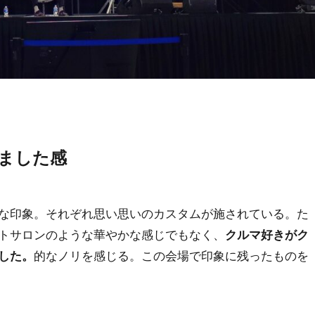
ました感
な印象。それぞれ思い思いのカスタムが施されている。た
トサロンのような華やかな感じでもなく、
クルマ好きがク
的なノリを感じる。この会場で印象に残ったものを
した。