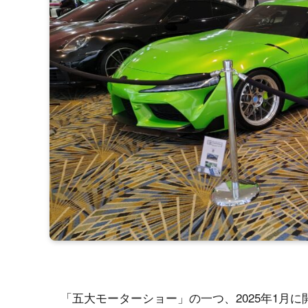
「五大モーターショー」の一つ、2025年1月に開催さ