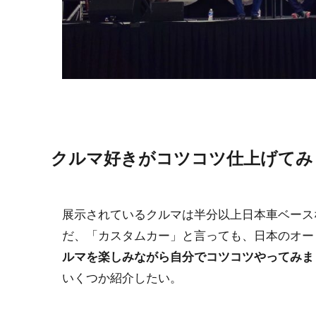
クルマ好きがコツコツ仕上げてみ
展示されているクルマは半分以上日本車ベース
だ、「カスタムカー」と言っても、日本のオー
ルマを楽しみながら自分でコツコツやってみま
いくつか紹介したい。