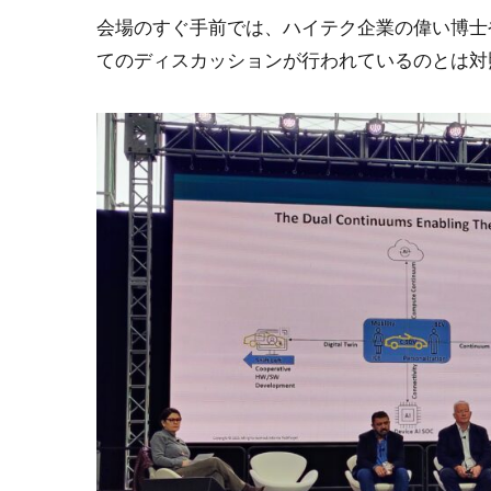
会場のすぐ手前では、ハイテク企業の偉い博士
てのディスカッションが行われているのとは対