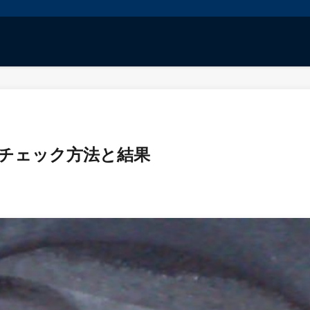
ダチェック方法と結果