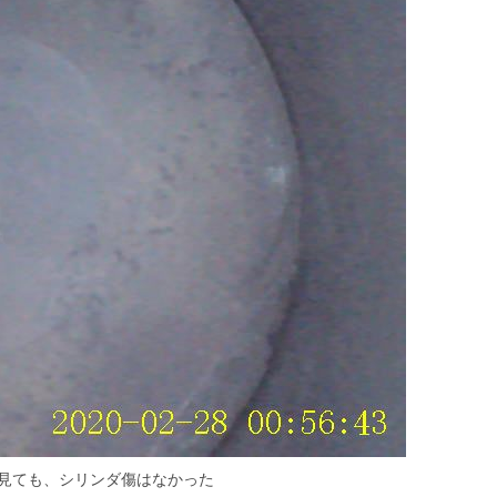
見ても、シリンダ傷はなかった