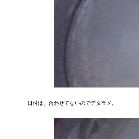
日付は、合わせてないのでデタラメ。