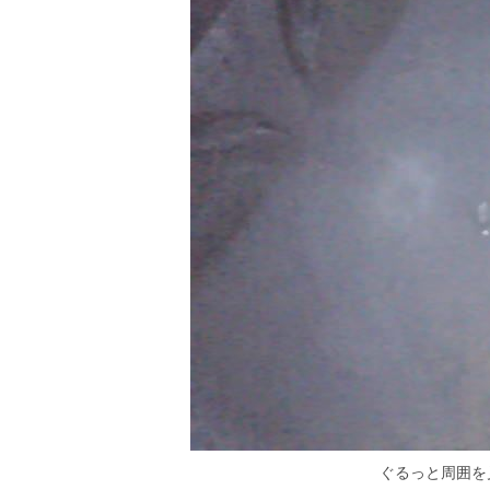
ぐるっと周囲を