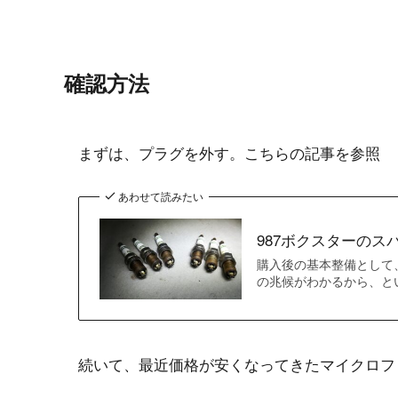
確認方法
まずは、プラグを外す。こちらの記事を参照
あわせて読みたい
987ボクスターのス
購入後の基本整備として
の兆候がわかるから、と
続いて、最近価格が安くなってきたマイクロフ