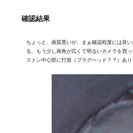
確認結果
ちょっと、画質悪いが、まぁ確認程度には良い
る。もう少し画角が広くて明るいカメラを買っ
ストン中心部に打痕（プラグヘッド？？）あり