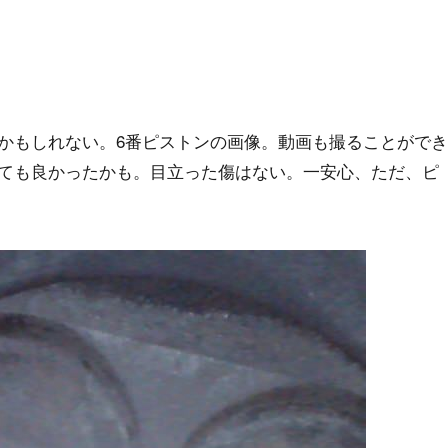
かもしれない。6番ピストンの画像。動画も撮ることができ
ても良かったかも。目立った傷はない。一安心、ただ、ピ