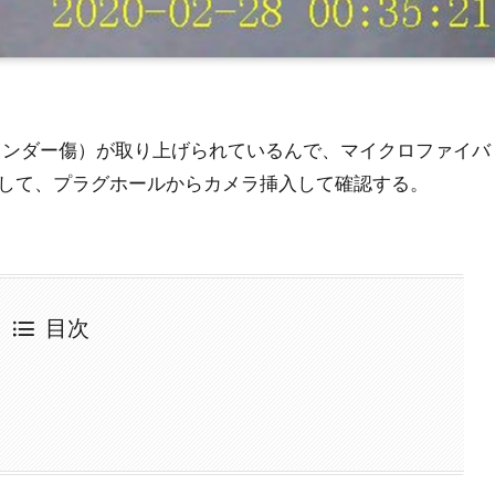
ng（シリンダー傷）が取り上げられているんで、マイクロファイバ
して、プラグホールからカメラ挿入して確認する。
目次