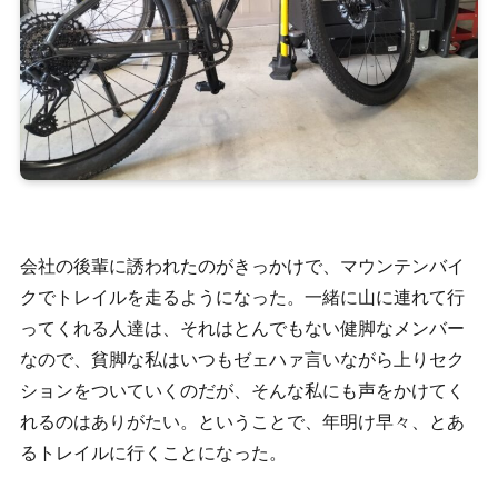
会社の後輩に誘われたのがきっかけで、マウンテンバイ
クでトレイルを走るようになった。一緒に山に連れて行
ってくれる人達は、それはとんでもない健脚なメンバー
なので、貧脚な私はいつもゼェハァ言いながら上りセク
ションをついていくのだが、そんな私にも声をかけてく
れるのはありがたい。ということで、年明け早々、とあ
るトレイルに行くことになった。