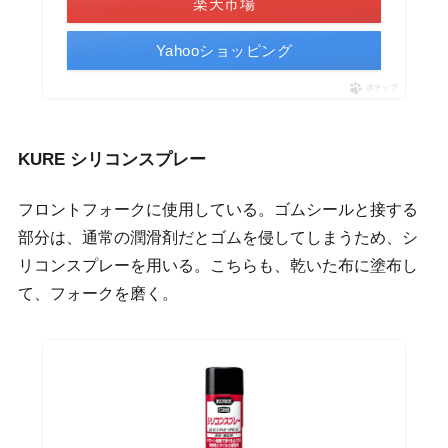
楽天市場
Yahooショッピング
ポチップ
KURE シリコンスプレー
フロントフォークに使用している。ゴムシールと接する
部分は、通常の潤滑剤だとゴムを侵してしまうため、シ
リコンスプレーを用いる。こちらも、乾いた布に塗布し
て、フォークを磨く。