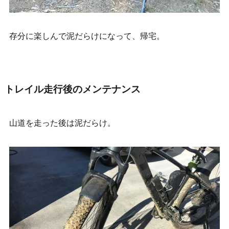
存分に楽しんで泥だらけになって、帰宅。
トレイル走行後のメンテナンス
山道を走った後は泥だらけ。