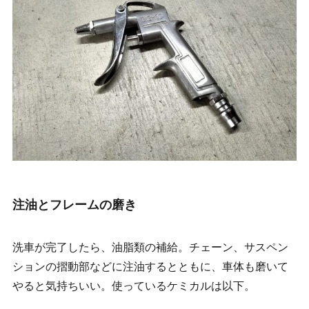
注油とフレームの磨き
洗車が完了したら、油脂類の補給。チェーン、サスペン
ションの摺動部などに注油するとともに、車体も磨いて
やると気持ちいい。使っているケミカルは以下。