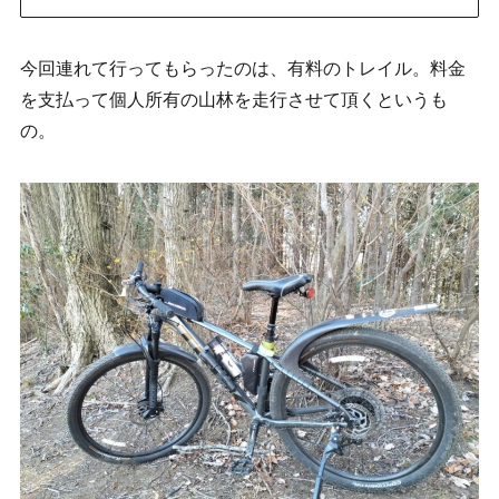
今回連れて行ってもらったのは、有料のトレイル。料金
を支払って個人所有の山林を走行させて頂くというも
の。