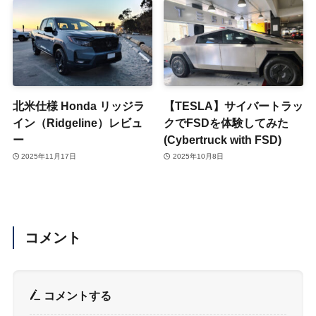
北米仕様 Honda リッジラ
【TESLA】サイバートラッ
イン（Ridgeline）レビュ
クでFSDを体験してみた
ー
(Cybertruck with FSD)
2025年11月17日
2025年10月8日
コメント
コメントする