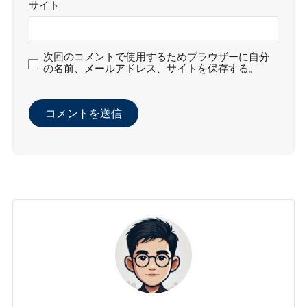
サイト
次回のコメントで使用するためブラウザーに自分
の名前、メールアドレス、サイトを保存する。