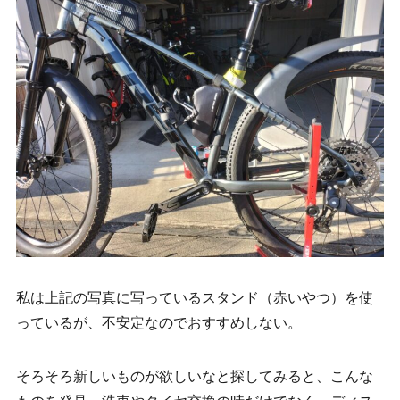
私は上記の写真に写っているスタンド（赤いやつ）を使
っているが、不安定なのでおすすめしない。
そろそろ新しいものが欲しいなと探してみると、こんな