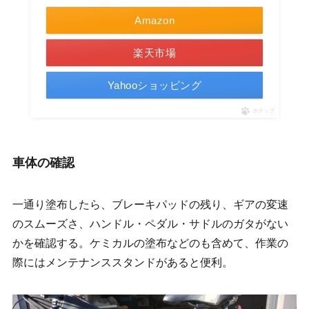
Amazon
楽天市場
Yahooショッピング
ポチップ
車体の確認
一通り塗布したら、ブレーキパッドの残り、ギアの変速
のスムーズさ、ハンドル・ペダル・サドルのガタがない
かを確認する。ケミカルの塗布などのも含めて、作業の
際にはメンテナンススタンドがあると便利。