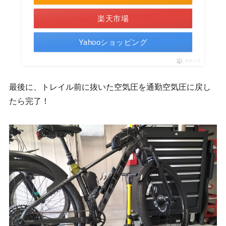
楽天市場
Yahooショッピング
ポチップ
最後に、トレイル前に抜いた空気圧を通勤空気圧に戻し
たら完了！