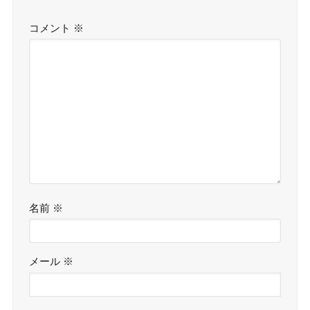
コメント
※
名前
※
メール
※