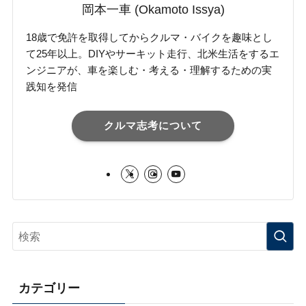
岡本一車 (Okamoto Issya)
18歳で免許を取得してからクルマ・バイクを趣味とし
て25年以上。DIYやサーキット走行、北米生活をするエ
ンジニアが、車を楽しむ・考える・理解するための実
践知を発信
クルマ志考について
カテゴリー