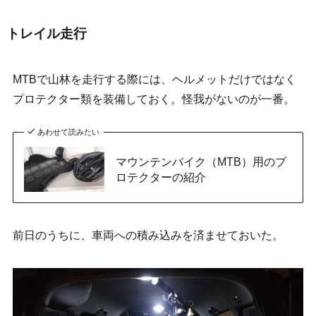
トレイル走行
MTBで山林を走行する際には、ヘルメットだけではなく
プロテクター類を装備しておく。怪我がないのが一番。
あわせて読みたい
マウンテンバイク（MTB）用のプ
ロテクターの紹介
前日のうちに、車両への積み込みを済ませておいた。