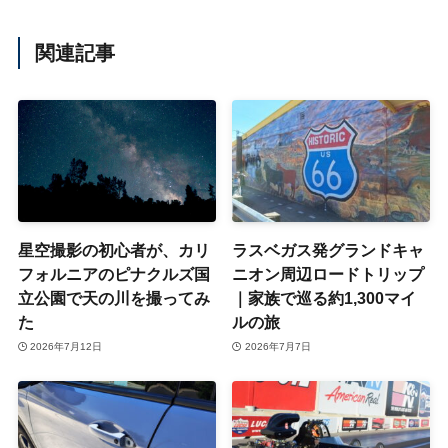
関連記事
星空撮影の初心者が、カリ
ラスベガス発グランドキャ
フォルニアのピナクルズ国
ニオン周辺ロードトリップ
立公園で天の川を撮ってみ
｜家族で巡る約1,300マイ
た
ルの旅
2026年7月12日
2026年7月7日