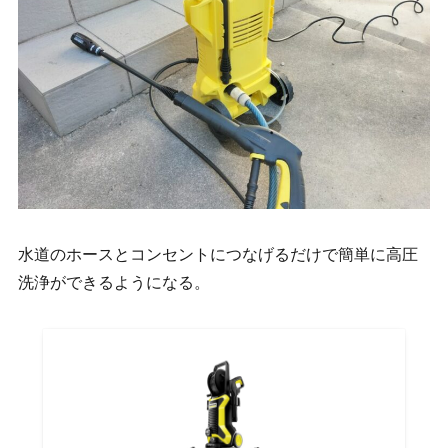
水道のホースとコンセントにつなげるだけで簡単に高圧
洗浄ができるようになる。