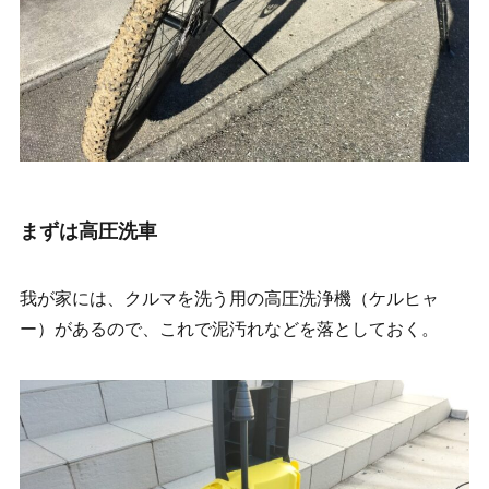
まずは高圧洗車
我が家には、クルマを洗う用の高圧洗浄機（ケルヒャ
ー）があるので、これで泥汚れなどを落としておく。