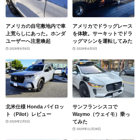
アメリカの自宅敷地内で車
アメリカでドラッグレース
上荒らしにあった。ホンダ
を体験。サーキットでドラ
ユーザーへ注意喚起
ッグマシンを運転してみた
2026年6月6日
2026年4月5日
北米仕様 Honda パイロッ
サンフランシスコで
ト（Pilot）レビュー
Waymo（ウェイモ）乗っ
てみた
2026年2月5日
2025年11月28日