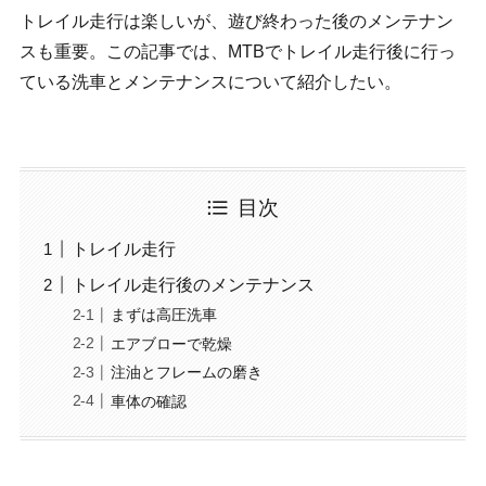
トレイル走行は楽しいが、遊び終わった後のメンテナン
スも重要。この記事では、MTBでトレイル走行後に行っ
ている洗車とメンテナンスについて紹介したい。
目次
トレイル走行
トレイル走行後のメンテナンス
まずは高圧洗車
エアブローで乾燥
注油とフレームの磨き
車体の確認