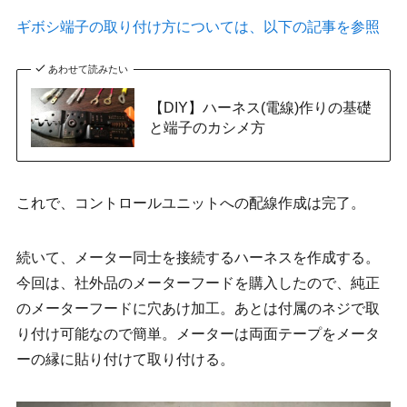
ギボシ端子の取り付け方については、以下の記事を参照
あわせて読みたい
【DIY】ハーネス(電線)作りの基礎
と端子のカシメ方
これで、コントロールユニットへの配線作成は完了。
続いて、メーター同士を接続するハーネスを作成する。
今回は、社外品のメーターフードを購入したので、純正
のメーターフードに穴あけ加工。あとは付属のネジで取
り付け可能なので簡単。メーターは両面テープをメータ
ーの縁に貼り付けて取り付ける。