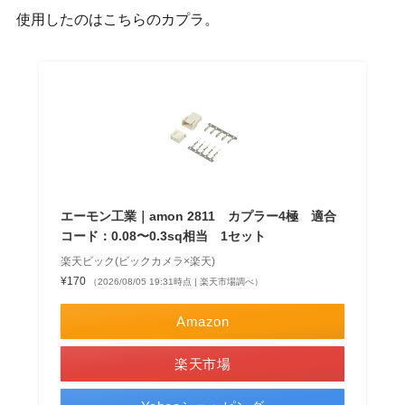
使用したのはこちらのカプラ。
エーモン工業｜amon 2811 カプラー4極 適合
コード：0.08〜0.3sq相当 1セット
楽天ビック(ビックカメラ×楽天)
¥170
（2026/08/05 19:31時点 | 楽天市場調べ）
Amazon
楽天市場