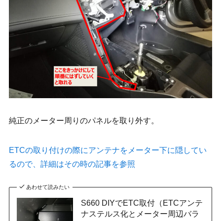
純正のメーター周りのパネルを取り外す。
ETCの取り付けの際にアンテナをメーター下に隠してい
るので、詳細はその時の記事を参照
あわせて読みたい
S660 DIYでETC取付（ETCアンテ
ナステルス化とメーター周辺バラ