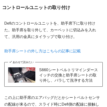
コントロールユニットの取り付け
Defiのコントロールユニットを、助手席下に取り付け
た。助手席を取り外して、カーペットに切込みを入れ
て、汎用の金具にタイラップで取り付け。
助手席シートの外し方はこちらの記事に記載
あわせて読みたい
S660シートベルトリマインダース
イッチの交換と助手席シートの取
り外し、バラして洗浄する方法
この上に助手席のエアバッグだとかシートベルトセンサ
の配線が来るので、スライド時にDefi側の配線に接触し