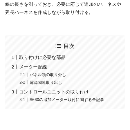
線の長さを測っておき、必要に応じて追加のハーネスや
延長ハーネスを作成しながら取り付ける。
目次
取り付けに必要な部品
メーター配線
パネル類の取り外し
電源関連取り出し
コントロールユニットの取り付け
S660の追加メーター取付に関する全記事