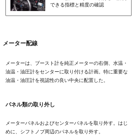
できる指標と精度の確認
メーター配線
メーターは、ブースト計を純正メーターの右側、水温・
油温・油圧計をセンターに取り付ける計画。特に重要な
油温・油圧計を視認性の良い中央に配置した。
パネル類の取り外し
メーターパネルおよびセンターパネルを取り外す。はじ
めに、シフトノブ周辺のパネルを取り外す。