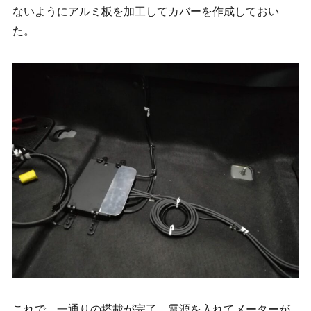
ないようにアルミ板を加工してカバーを作成しておい
た。
これで、一通りの搭載が完了。電源を入れてメーターが