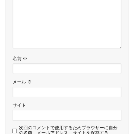
名前
※
メール
※
サイト
次回のコメントで使用するためブラウザーに自分
の名前、メールアドレス、サイトを保存する。