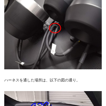
ハーネスを通した場所は、以下の図の通り。