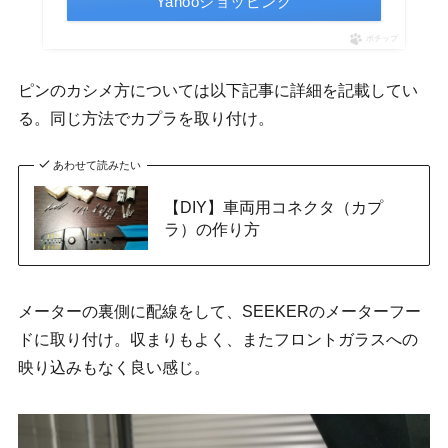
Yahooショッピング
ポチップ
ピンのカシメ方については以下記事に詳細を記載してい
る。同じ方法でカプラを取り付け。
あわせて読みたい
【DIY】車両用コネクタ（カプ
ラ）の作り方
メーターの裏側に配線をして、SEEKERのメーターフー
ドに取り付け。収まりもよく、またフロントガラスへの
映り込みもなく良い感じ。