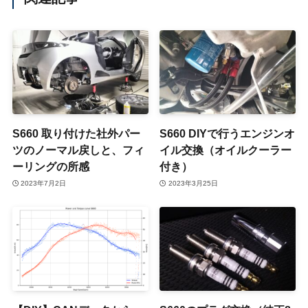
S660 取り付けた社外パー
S660 DIYで行うエンジンオ
ツのノーマル戻しと、フィ
イル交換（オイルクーラー
ーリングの所感
付き）
2023年7月2日
2023年3月25日