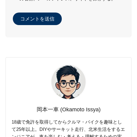
岡本一車 (Okamoto Issya)
18歳で免許を取得してからクルマ・バイクを趣味とし
て25年以上。DIYやサーキット走行、北米生活をするエ
ンジニアが、車を楽しむ・考える・理解するための実