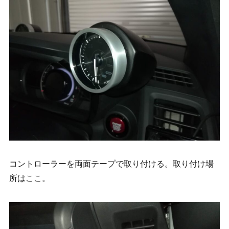
コントローラーを両面テープで取り付ける。取り付け場
所はここ。