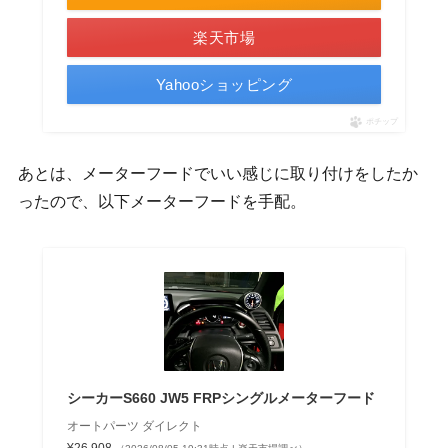
楽天市場
Yahooショッピング
ポチップ
あとは、メーターフードでいい感じに取り付けをしたか
ったので、以下メーターフードを手配。
シーカーS660 JW5 FRPシングルメーターフード
オートパーツ ダイレクト
¥26,908