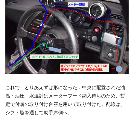
これで、とりあえずは形になった…中央に配置された油
温・油圧・水温計はメーターフード納入待ちのため、暫
定で付属の取り付け台座を用いて取り付けた。配線は、
シフト脇を通して助手席側へ。