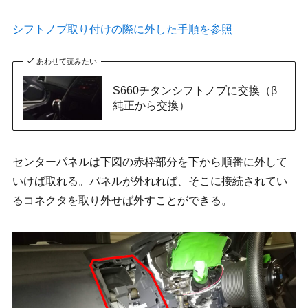
シフトノブ取り付けの際に外した手順を参照
あわせて読みたい
S660チタンシフトノブに交換（β
純正から交換）
センターパネルは下図の赤枠部分を下から順番に外して
いけば取れる。パネルが外れれば、そこに接続されてい
るコネクタを取り外せば外すことができる。