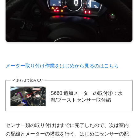
メーター取り付け作業をはじめから見るのはこちら
あわせて読みたい
S660 追加メーターの取付①：水
温/ブーストセンサー取付編
センサー類の取り付けはすでに完了したので、次は室内
の配線とメーターの搭載を行う。はじめにセンサーの配