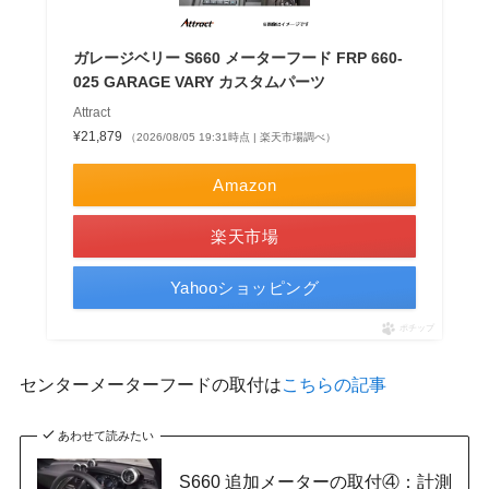
ガレージベリー S660 メーターフード FRP 660-
025 GARAGE VARY カスタムパーツ
Attract
¥21,879
（2026/08/05 19:31時点 | 楽天市場調べ）
Amazon
楽天市場
Yahooショッピング
ポチップ
センターメーターフードの取付は
こちらの記事
あわせて読みたい
S660 追加メーターの取付④：計測