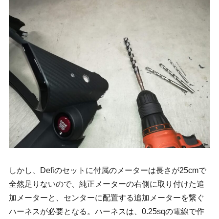
しかし、Defiのセットに付属のメーターは長さが25cmで
全然足りないので、純正メーターの右側に取り付けた追
加メーターと、センターに配置する追加メーターを繋ぐ
ハーネスが必要となる。ハーネスは、0.25sqの電線で作