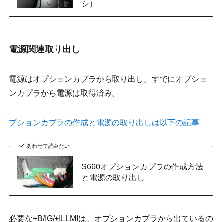
シ）
電源関連取り出し
電源はオプションカプラから取り出し。すでにオプショ
ンカプラから電源は取得済み。
プションカプラの作成と電源の取り出しは以下の記事
あわせて読みたい
S660オプションカプラの作成方法
と電源の取り出し
必要な+B/IG/+ILLMIは、オプションカプラから出ているの