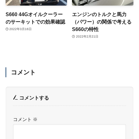
S660 44Gオイルクーラー
エンジンのトルクと馬力
のサーキットでの効果確認
（パワー）の関係で考える
S660の特性
2022年3月16日
2022年2月21日
コメント
コメントする
コメント
※