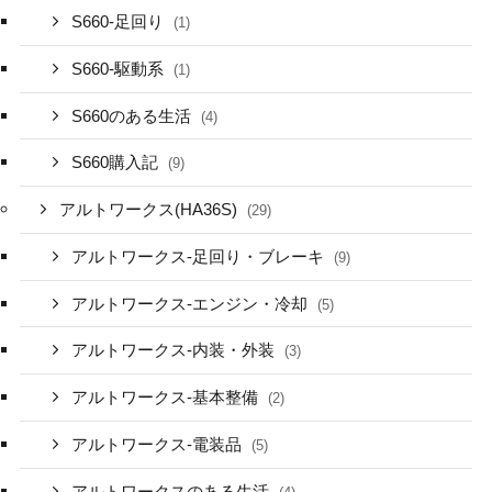
S660-足回り
(1)
S660-駆動系
(1)
S660のある生活
(4)
S660購入記
(9)
アルトワークス(HA36S)
(29)
アルトワークス-足回り・ブレーキ
(9)
アルトワークス-エンジン・冷却
(5)
アルトワークス-内装・外装
(3)
アルトワークス-基本整備
(2)
アルトワークス-電装品
(5)
アルトワークスのある生活