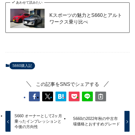
あわせて読みたい
Kスポーツの魅力とS660とアルト
ワークス乗り比べ
S660購入記
この記事をSNSでシェアする
S660 オーナーとして2ヶ月
S660の2022年秋の中古市
乗ったインプレッションと
場価格とおすすめグレード
今後の方向性