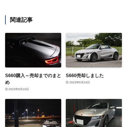
関連記事
S660購入～売却までのまと
S660売却しました
め
2023年6月24日
2023年9月10日