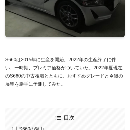
S660は2015年に生産を開始。2022年の生産終了に伴
い、一時期、プレミア価格がついていた。2022年夏現在
のS660の中古相場とともに、おすすめグレードと今後の
展望を勝手に予測してみた。
目次
S660の魅力