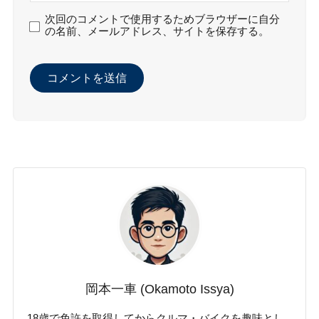
次回のコメントで使用するためブラウザーに自分
の名前、メールアドレス、サイトを保存する。
岡本一車 (Okamoto Issya)
18歳で免許を取得してからクルマ・バイクを趣味とし