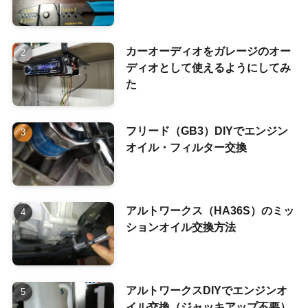
カーオーディオをガレージのオー
ディオとして使えるようにしてみ
た
フリード（GB3）DIYでエンジン
オイル・フィルター交換
アルトワークス（HA36S）のミッ
ションオイル交換方法
アルトワークスDIYでエンジンオ
イル交換（ジャッキアップ不要）