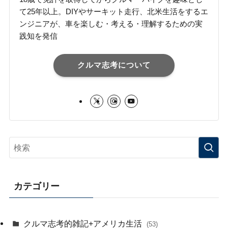
て25年以上。DIYやサーキット走行、北米生活をするエ
ンジニアが、車を楽しむ・考える・理解するための実
践知を発信
クルマ志考について
カテゴリー
クルマ志考的雑記+アメリカ生活
(53)