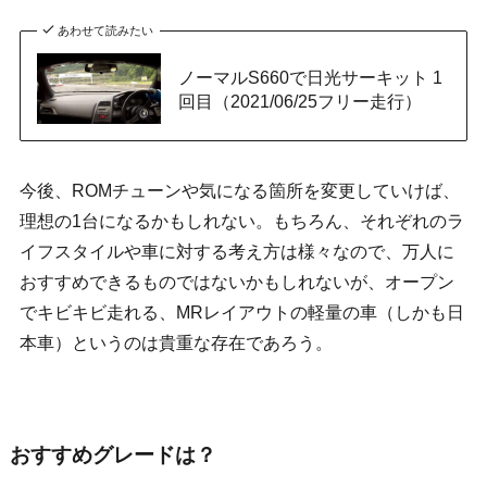
あわせて読みたい
ノーマルS660で日光サーキット 1
回目（2021/06/25フリー走行）
今後、ROMチューンや気になる箇所を変更していけば、
理想の1台になるかもしれない。もちろん、それぞれのラ
イフスタイルや車に対する考え方は様々なので、万人に
おすすめできるものではないかもしれないが、オープン
でキビキビ走れる、MRレイアウトの軽量の車（しかも日
本車）というのは貴重な存在であろう。
おすすめグレードは？