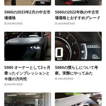
S660の2023年2月の中古市
S660の2022年秋の中古市
場価格
場価格とおすすめグレード
2023年2月5日
2022年9月19日
S660 オーナーとして2ヶ月
S660の慣らしについて考
乗ったインプレッションと
察。実際にやってみた
今後の方向性
2021年5月8日
2021年7月5日