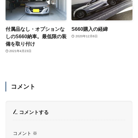
付属品なし・オプションな
S660購入の経緯
しのS660納車。最低限の装
2020年12月6日
備を取り付け
2021年4月23日
コメント
コメントする
コメント
※