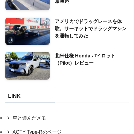
意喚起
アメリカでドラッグレースを体
験。サーキットでドラッグマシン
を運転してみた
北米仕様 Honda パイロット
（Pilot）レビュー
LINK
車と遊んだメモ
ACTY Type-Rのページ