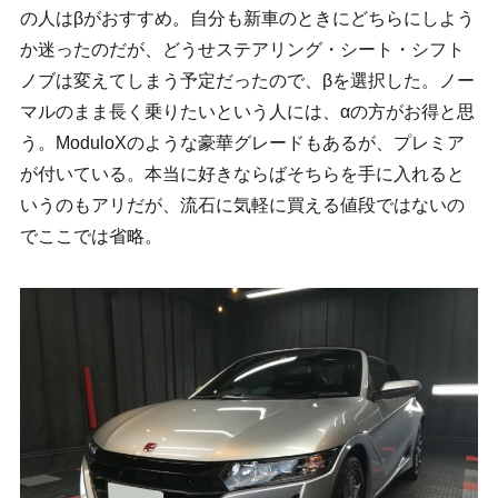
の人はβがおすすめ。自分も新車のときにどちらにしよう
か迷ったのだが、どうせステアリング・シート・シフト
ノブは変えてしまう予定だったので、βを選択した。ノー
マルのまま長く乗りたいという人には、αの方がお得と思
う。ModuloXのような豪華グレードもあるが、プレミア
が付いている。本当に好きならばそちらを手に入れると
いうのもアリだが、流石に気軽に買える値段ではないの
でここでは省略。