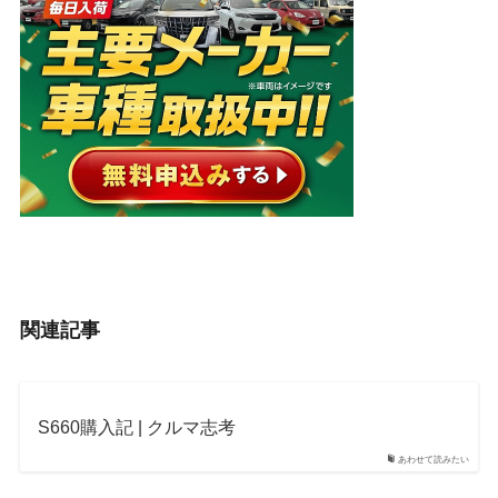
関連記事
S660購入記 | クルマ志考
あわせて読みたい