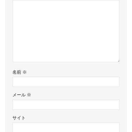
名前
※
メール
※
サイト