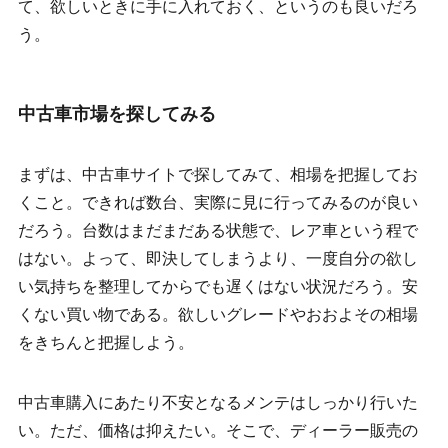
て、欲しいときに手に入れておく、というのも良いだろ
う。
中古車市場を探してみる
まずは、中古車サイトで探してみて、相場を把握してお
くこと。できれば数台、実際に見に行ってみるのが良い
だろう。台数はまだまだある状態で、レア車という程で
はない。よって、即決してしまうより、一度自分の欲し
い気持ちを整理してからでも遅くはない状況だろう。安
くない買い物である。欲しいグレードやおおよその相場
をきちんと把握しよう。
中古車購入にあたり不安となるメンテはしっかり行いた
い。ただ、価格は抑えたい。そこで、ディーラー販売の