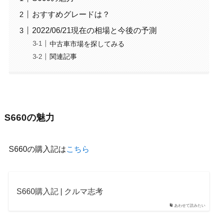
おすすめグレードは？
2022/06/21現在の相場と今後の予測
中古車市場を探してみる
関連記事
S660の魅力
S660の購入記は
こちら
S660購入記 | クルマ志考
あわせて読みたい