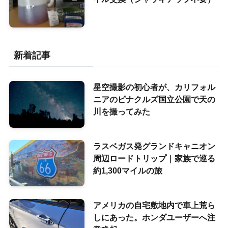
新着記事
星空撮影の初心者が、カリフォル
ニアのピナクルズ国立公園で天の
川を撮ってみた
ラスベガス発グランドキャニオン
周辺ロードトリップ｜家族で巡る
約1,300マイルの旅
アメリカの自宅敷地内で車上荒ら
しにあった。ホンダユーザーへ注