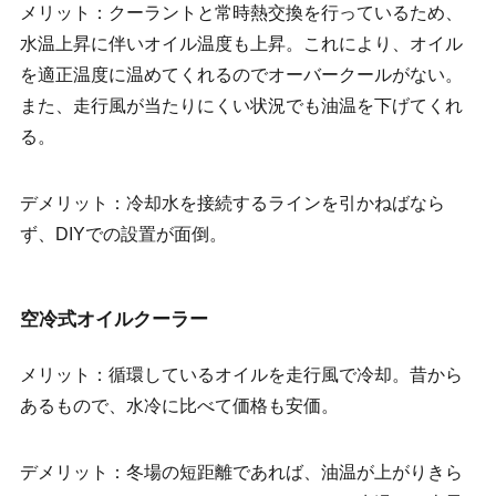
メリット：クーラントと常時熱交換を行っているため、
水温上昇に伴いオイル温度も上昇。これにより、オイル
を適正温度に温めてくれるのでオーバークールがない。
また、走行風が当たりにくい状況でも油温を下げてくれ
る。
デメリット：冷却水を接続するラインを引かねばなら
ず、DIYでの設置が面倒。
空冷式オイルクーラー
メリット：循環しているオイルを走行風で冷却。昔から
あるもので、水冷に比べて価格も安価。
デメリット：冬場の短距離であれば、油温が上がりきら