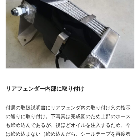
リアフェンダー内部に取り付け
付属の取扱説明書にリアフェンダ内の取り付け穴の指示
の通りに取り付け。下写真は完成図のため上部のホース
も締め込んであるが、後ほどオイルを注入するため、今
は締め込まない（締め込んだら、シールテープを再度巻