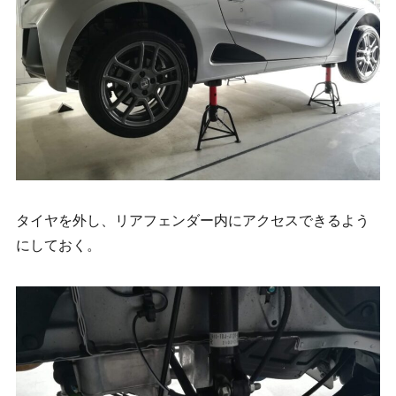
タイヤを外し、リアフェンダー内にアクセスできるよう
にしておく。