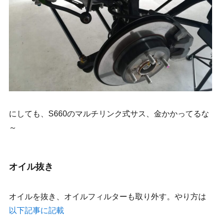
にしても、S660のマルチリンク式サス、金かかってるな
～
オイル抜き
オイルを抜き、オイルフィルターも取り外す。やり方は
以下記事に記載