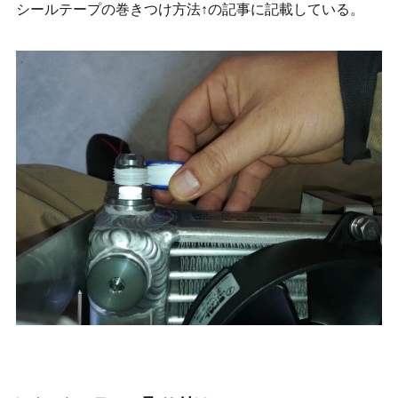
シールテープの巻きつけ方法↑の記事に記載している。