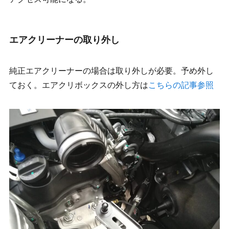
エアクリーナーの取り外し
純正エアクリーナーの場合は取り外しが必要。予め外し
ておく。エアクリボックスの外し方は
こちらの記事参照