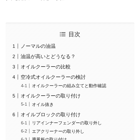
目次
ノーマルの油温
油温が高いとどうなる？
オイルクーラーの比較
空冷式オイルクーラーの検討
オイルクーラーの組み立てと動作確認
オイルクーラーの取り付け
オイル抜き
オイルブロックの取り付け
リアインナーフェンダーの取り外し
エアクリーナーの取り外し
導風板の取り付け