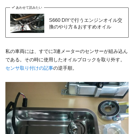
あわせて読みたい
S660 DIYで行うエンジンオイル交
換のやり方＆おすすめオイル
私の車両には、すでに3連メーターのセンサーが組み込ん
である。その時に使用したオイルブロックを取り外す。
センサ取り付けの記事
の逆手順。