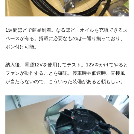
1週間ほどで商品到着。なるほど、オイルを充填できるス
ペースが有る。搭載に必要なものは一通り揃っており、
ポン付け可能。
納入後、電源12Vを使用してテスト。12Vをかけてやると
ファンが動作することを確認。停車時や低速時、直接風
が当たらないので、こういった装備があると頼もしい。