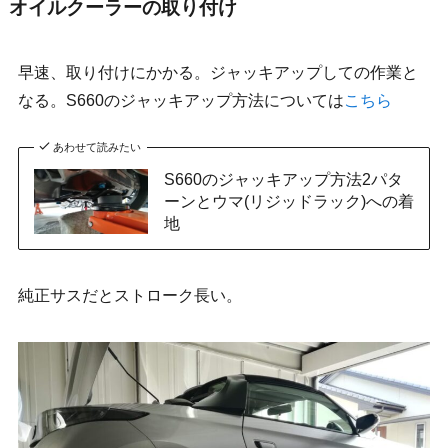
オイルクーラーの取り付け
早速、取り付けにかかる。ジャッキアップしての作業と
なる。S660のジャッキアップ方法については
こちら
あわせて読みたい
S660のジャッキアップ方法2パタ
ーンとウマ(リジッドラック)への着
地
純正サスだとストローク長い。