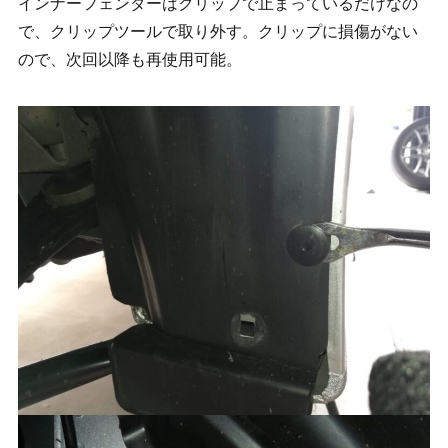
インナーフェンダーはクリップで止まっているだけなの
で、クリップツールで取り外す。クリップに損傷がない
ので、次回以降も再使用可能。