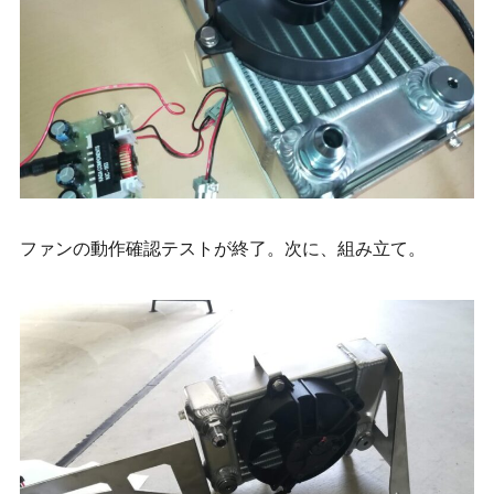
ファンの動作確認テストが終了。次に、組み立て。