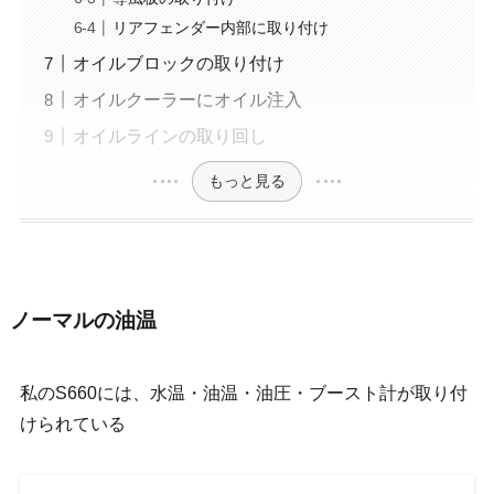
リアフェンダー内部に取り付け
オイルブロックの取り付け
オイルクーラーにオイル注入
オイルラインの取り回し
もっと見る
ノーマルの油温
私のS660には、水温・油温・油圧・ブースト計が取り付
けられている