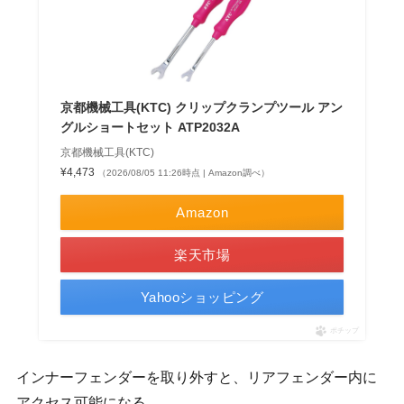
京都機械工具(KTC) クリップクランプツール アン
グルショートセット ATP2032A
京都機械工具(KTC)
¥4,473
（2026/08/05 11:26時点 | Amazon調べ）
Amazon
楽天市場
Yahooショッピング
ポチップ
インナーフェンダーを取り外すと、リアフェンダー内に
アクセス可能になる。