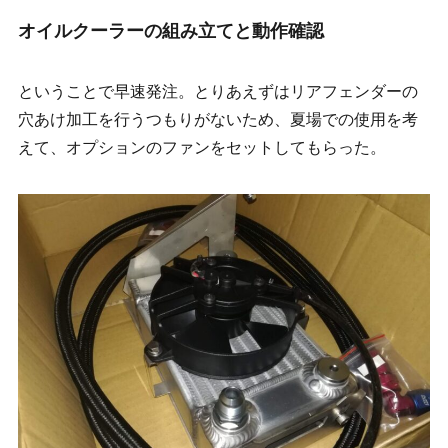
オイルクーラーの組み立てと動作確認
ということで早速発注。とりあえずはリアフェンダーの
穴あけ加工を行うつもりがないため、夏場での使用を考
えて、オプションのファンをセットしてもらった。