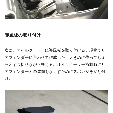
導風板の取り付け
次に、オイルクーラーに導風板を取り付ける。現物でリ
アフェンダーに合わせて作成した。大きめに作ってちょ
っとずつ切りながら整える。オイルクーラー搭載時にリ
アフェンダーとの隙間をなくすためにスポンジを貼り付
け。