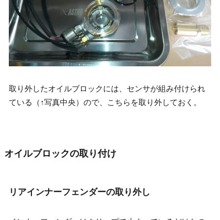
取り外したオイルブロックには、センサが組み付けられ
ている（↑写真中央）ので、こちらを取り外しておく。
オイルブロックの取り付け
リアインナーフェンダーの取り外し