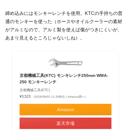
締め込みにはモンキーレンチを使用。KTCの手持ちの普
通のモンキーを使った（ホースやオイルクーラーの素材
がアルミなので、アルミ製を使えば傷がつきにくいが、
あまり見えるところじゃないしね）。
京都機械工具(KTC) モンキレンチ250mm WMA-
250 モンキーレンチ
京都機械工具(KTC)
¥3,523
（2026/08/05 11:26時点 | Amazon調べ）
Amazon
楽天市場