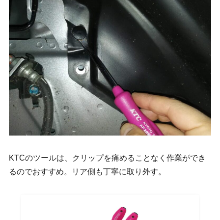
KTCのツールは、クリップを痛めることなく作業ができ
るのでおすすめ。リア側も丁寧に取り外す。