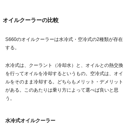
オイルクーラーの比較
S660のオイルクーラーは水冷式・空冷式の2種類が存在
する。
水冷式は、クーラント（冷却水）と、オイルとの熱交換
を行ってオイルを冷却するというもの。空冷式は、オイ
ルをそのまま冷却する。どちらもメリット・デメリット
がある。このあたりは乗り方によって選べば良いと思
う。
水冷式オイルクーラー