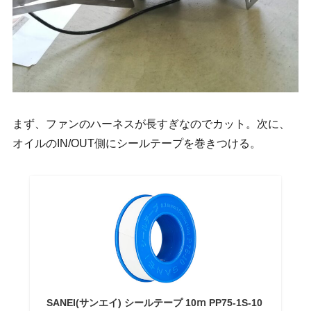
まず、ファンのハーネスが長すぎなのでカット。次に、
オイルのIN/OUT側にシールテープを巻きつける。
SANEI(サンエイ) シールテープ 10ⅿ PP75-1S-10