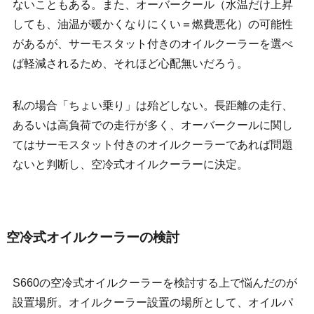
ないこともある。また、オーバークール（水温だけ上昇
しても、油温が暖かくなりにくい＝燃費悪化）の可能性
があるが、サーモスタット付きのオイルクーラーを選べ
ば軽減されるため、それほど心配無いだろう。
私の場合「ちょい乗り」は殆どしない。長距離の走行、
あるいは高負荷での走行が多く、オーバークールに関し
てはサーモスタット付きのオイルクーラーであれば問題
ないと判断し、空冷式オイルクーラーに決定。
空冷式オイルクーラーの検討
S660の空冷式オイルクーラーを検討する上で悩んだのが
設置場所。オイルクーラー設置の場所として、オイルパ