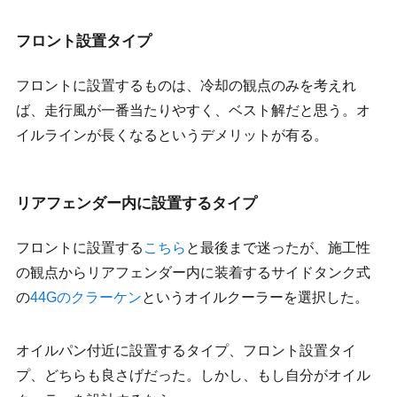
フロント設置タイプ
フロントに設置するものは、冷却の観点のみを考えれ
ば、走行風が一番当たりやすく、ベスト解だと思う。オ
イルラインが長くなるというデメリットが有る。
リアフェンダー内に設置するタイプ
フロントに設置する
こちら
と最後まで迷ったが、施工性
の観点からリアフェンダー内に装着するサイドタンク式
の
44Gのクラーケン
というオイルクーラーを選択した。
オイルパン付近に設置するタイプ、フロント設置タイ
プ、どちらも良さげだった。しかし、もし自分がオイル