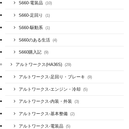
S660-電装品
(10)
S660-足回り
(1)
S660-駆動系
(1)
S660のある生活
(4)
S660購入記
(9)
アルトワークス(HA36S)
(29)
アルトワークス-足回り・ブレーキ
(9)
アルトワークス-エンジン・冷却
(5)
アルトワークス-内装・外装
(3)
アルトワークス-基本整備
(2)
アルトワークス-電装品
(5)