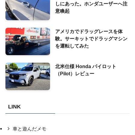
しにあった。ホンダユーザーへ注
意喚起
アメリカでドラッグレースを体
験。サーキットでドラッグマシン
を運転してみた
北米仕様 Honda パイロット
（Pilot）レビュー
LINK
車と遊んだメモ