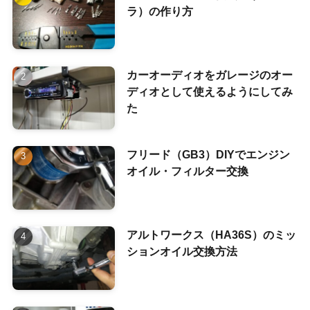
ラ）の作り方
カーオーディオをガレージのオー
ディオとして使えるようにしてみ
た
フリード（GB3）DIYでエンジン
オイル・フィルター交換
アルトワークス（HA36S）のミッ
ションオイル交換方法