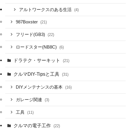
アルトワークスのある生活
(4)
987Boxster
(21)
フリード(GB3)
(22)
ロードスター(NB8C)
(6)
ドラテク・サーキット
(21)
クルマDIY-Tipsと工具
(31)
DIYメンテナンスの基本
(16)
ガレージ関連
(3)
工具
(11)
クルマの電子工作
(22)