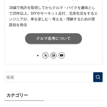
18歳で免許を取得してからクルマ・バイクを趣味とし
て25年以上。DIYやサーキット走行、北米生活をするエ
ンジニアが、車を楽しむ・考える・理解するための実
践知を発信
クルマ志考について
カテゴリー