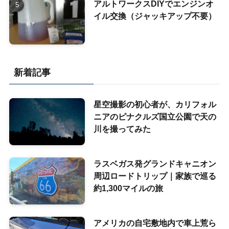
アルトワークスDIYでエンジンオ
イル交換（ジャッキアップ不要）
新着記事
星空撮影の初心者が、カリフォル
ニアのピナクルズ国立公園で天の
川を撮ってみた
ラスベガス発グランドキャニオン
周辺ロードトリップ｜家族で巡る
約1,300マイルの旅
アメリカの自宅敷地内で車上荒ら